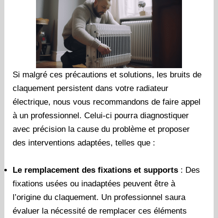
Si malgré ces précautions et solutions, les bruits de
claquement persistent dans votre radiateur
électrique, nous vous recommandons de faire appel
à un professionnel. Celui-ci pourra diagnostiquer
avec précision la cause du problème et proposer
des interventions adaptées, telles que :
Le remplacement des fixations et supports
: Des
fixations usées ou inadaptées peuvent être à
l’origine du claquement. Un professionnel saura
évaluer la nécessité de remplacer ces éléments