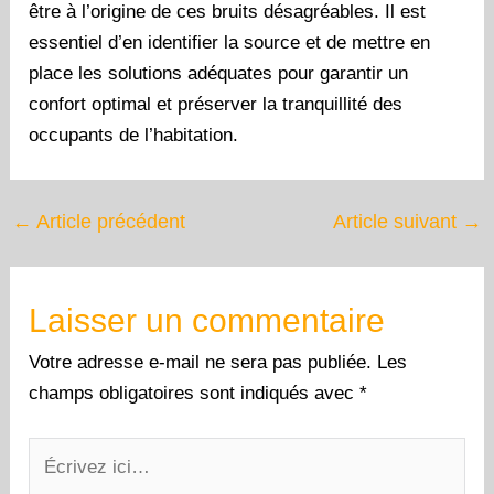
être à l’origine de ces bruits désagréables. Il est
essentiel d’en identifier la source et de mettre en
place les solutions adéquates pour garantir un
confort optimal et préserver la tranquillité des
occupants de l’habitation.
←
Article précédent
Article suivant
→
Laisser un commentaire
Votre adresse e-mail ne sera pas publiée.
Les
champs obligatoires sont indiqués avec
*
Écrivez
ici…