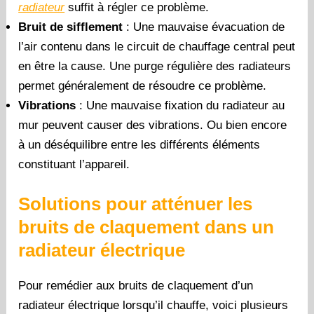
radiateur
suffit à régler ce problème.
Bruit de sifflement
: Une mauvaise évacuation de
l’air contenu dans le circuit de chauffage central peut
en être la cause. Une purge régulière des radiateurs
permet généralement de résoudre ce problème.
Vibrations
: Une mauvaise fixation du radiateur au
mur peuvent causer des vibrations. Ou bien encore
à un déséquilibre entre les différents éléments
constituant l’appareil.
Solutions pour atténuer les
bruits de claquement dans un
radiateur électrique
Pour remédier aux bruits de claquement d’un
radiateur électrique lorsqu’il chauffe, voici plusieurs