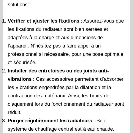
solutions :
Vérifier et ajuster les fixations
: Assurez-vous que
les fixations du radiateur sont bien serrées et
adaptées à la charge et aux dimensions de
l’appareil. N’hésitez pas à faire appel à un
professionnel si nécessaire, pour une pose optimale
et sécurisée.
Installer des entretoises ou des joints anti-
vibrations
: Ces accessoires permettent d’absorber
les vibrations engendrées par la dilatation et la
contraction des matériaux. Ainsi, les bruits de
claquement lors du fonctionnement du radiateur sont
réduit.
Purger régulièrement les radiateurs
: Si le
système de chauffage central est à eau chaude,