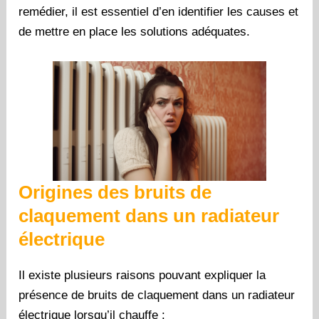
remédier, il est essentiel d’en identifier les causes et
de mettre en place les solutions adéquates.
Origines des bruits de
claquement dans un radiateur
électrique
Il existe plusieurs raisons pouvant expliquer la
présence de bruits de claquement dans un radiateur
électrique lorsqu’il chauffe :