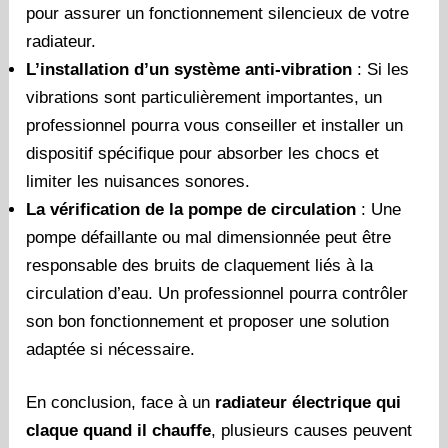
pour assurer un fonctionnement silencieux de votre
radiateur.
L’installation d’un système anti-vibration
: Si les
vibrations sont particulièrement importantes, un
professionnel pourra vous conseiller et installer un
dispositif spécifique pour absorber les chocs et
limiter les nuisances sonores.
La vérification de la pompe de circulation
: Une
pompe défaillante ou mal dimensionnée peut être
responsable des bruits de claquement liés à la
circulation d’eau. Un professionnel pourra contrôler
son bon fonctionnement et proposer une solution
adaptée si nécessaire.
En conclusion, face à un
radiateur électrique qui
claque quand il chauffe
, plusieurs causes peuvent