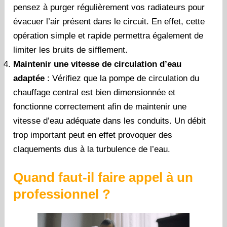
pensez à purger régulièrement vos radiateurs pour
évacuer l’air présent dans le circuit. En effet, cette
opération simple et rapide permettra également de
limiter les bruits de sifflement.
Maintenir une vitesse de circulation d’eau
adaptée
: Vérifiez que la pompe de circulation du
chauffage central est bien dimensionnée et
fonctionne correctement afin de maintenir une
vitesse d’eau adéquate dans les conduits. Un débit
trop important peut en effet provoquer des
claquements dus à la turbulence de l’eau.
Quand faut-il faire appel à un
professionnel ?