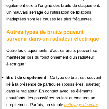
également être à l’origine des bruits de claquement.
Un mauvais serrage ou l’utilisation de fixations
inadaptées sont les causes les plus fréquentes.
Autres types de bruits pouvant
survenir dans un radiateur électrique
Outre les claquements, d’autres bruits peuvent se
manifester lors du fonctionnement d’un radiateur
électrique :
Bruit de crépitement
: Ce type de bruit est souvent
lié à la présence de particules (poussières, saletés)
dans le radiateur. En contact avec les éléments
chauffants, les poussières brulent et émettent un
crépitement. Parfois, un simple
nettoyage de votre