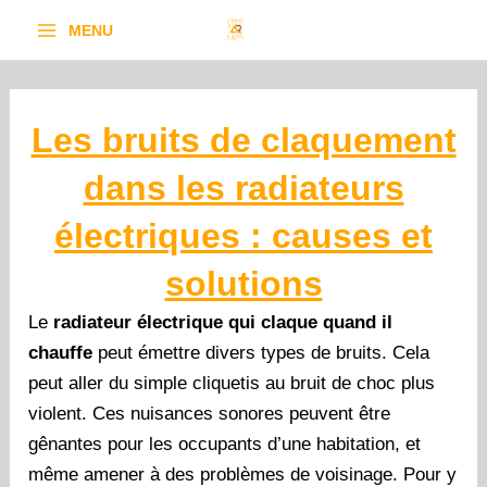
Aller
MENU
au
contenu
Les bruits de claquement
dans les radiateurs
électriques : causes et
solutions
Le
radiateur électrique qui claque quand il
chauffe
peut émettre divers types de bruits. Cela
peut aller du simple cliquetis au bruit de choc plus
violent. Ces nuisances sonores peuvent être
gênantes pour les occupants d’une habitation, et
même amener à des problèmes de voisinage. Pour y