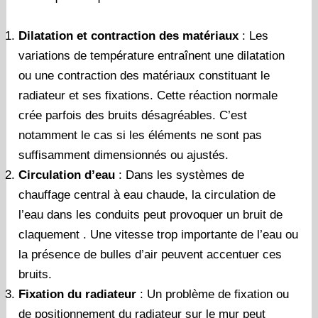
Dilatation et contraction des matériaux
: Les
variations de température entraînent une dilatation
ou une contraction des matériaux constituant le
radiateur et ses fixations. Cette réaction normale
crée parfois des bruits désagréables. C’est
notamment le cas si les éléments ne sont pas
suffisamment dimensionnés ou ajustés.
Circulation d’eau
: Dans les systèmes de
chauffage central à eau chaude, la circulation de
l’eau dans les conduits peut provoquer un bruit de
claquement . Une vitesse trop importante de l’eau ou
la présence de bulles d’air peuvent accentuer ces
bruits.
Fixation du radiateur
: Un problème de fixation ou
de positionnement du radiateur sur le mur peut