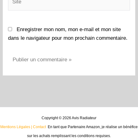
Enregistrer mon nom, mon e-mail et mon site
dans le navigateur pour mon prochain commentaire.
Copyright © 2026 Avis Radiateur
Mentions Légales |
Contact
En tant que Partenaire Amazon, je réalise un bénéfice
sur les achats remplissant les conditions requises.