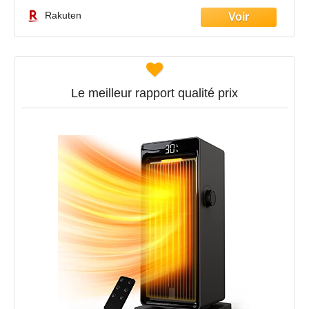
Rakuten
Le meilleur rapport qualité prix