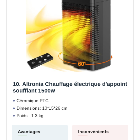
10. Altronia Chauffage électrique d'appoint
soufflant 1500w
Céramique PTC
Dimensions: 10*15*26 cm
Poids : 1.3 kg
Avantages
Inconvénients