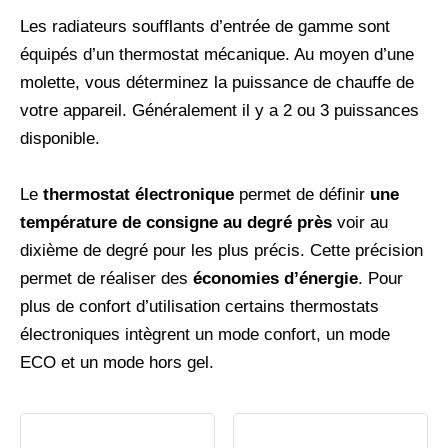
Les radiateurs soufflants d’entrée de gamme sont
équipés d’un thermostat mécanique. Au moyen d’une
molette, vous déterminez la puissance de chauffe de
votre appareil. Généralement il y a 2 ou 3 puissances
disponible.
Le
thermostat électronique
permet de définir
une
température de consigne au degré près
voir au
dixième de degré pour les plus précis. Cette précision
permet de réaliser des
économies d’énergie
. Pour
plus de confort d’utilisation certains thermostats
électroniques intègrent un mode confort, un mode
ECO et un mode hors gel.