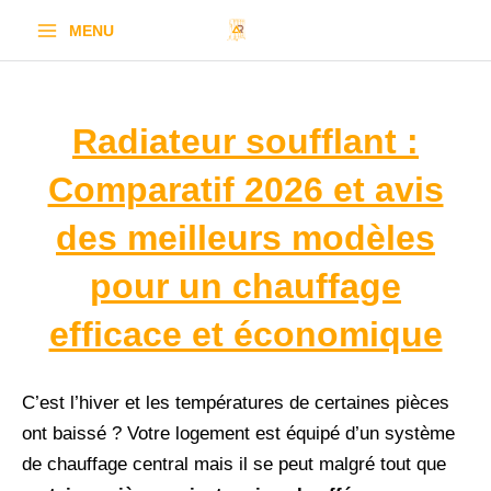
Aller
MENU
au
contenu
Radiateur soufflant :
Comparatif 2026 et avis
des meilleurs modèles
pour un chauffage
efficace et économique
C’est l’hiver et les températures de certaines pièces
ont baissé ? Votre logement est équipé d’un système
de chauffage central mais il se peut malgré tout que