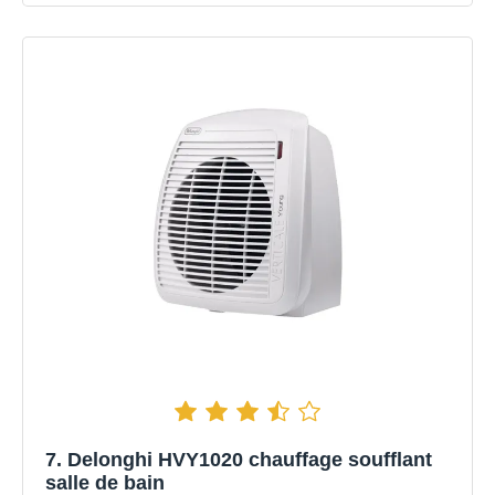
7. Delonghi HVY1020 chauffage soufflant
salle de bain