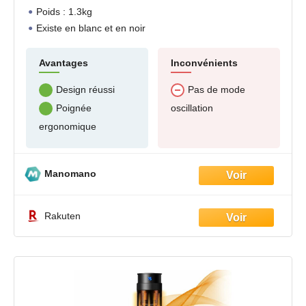
Poids : 1.3kg
Existe en blanc et en noir
Avantages
Inconvénients
Design réussi
Pas de mode
oscillation
Poignée
ergonomique
Manomano
Rakuten