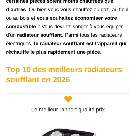
certaines pièces soient moins chauffées que
d’autres
. Ou bien vous vous chauffez au gaz, au fioul
ou au bois et
vous souhaitez économiser votre
combustible
? Vous devriez songer à vous équiper
d’un
radiateur soufflant
. Parmi tous les radiateurs
électriques,
le radiateur soufflant est l’appareil qui
réchauffe le plus rapidement une pièce
.
Top 10 des meilleurs radiateurs
soufflant en
2026
Le meilleur rapport qualité prix