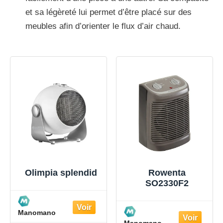
et sa légèreté lui permet d’être placé sur des
meubles afin d’orienter le flux d’air chaud.
Olimpia splendid
Rowenta
SO2330F2
Manomano
Manomano