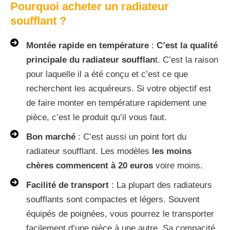
Pourquoi acheter un radiateur
soufflant ?
Montée rapide en température
:
C’est la qualité
principale du radiateur soufflan
t. C’est la raison
pour laquelle il a été conçu et c’est ce que
recherchent les acquéreurs. Si votre objectif est
de faire monter en température rapidement une
pièce, c’est le produit qu’il vous faut.
Bon marché
: C’est aussi un point fort du
radiateur soufflant. Les modèles
les moins
chères commencent à 20 euros
voire moins.
Facilité de transport
: La plupart des radiateurs
soufflants sont compactes et légers. Souvent
équipés de poignées, vous pourrez le transporter
facilement d’une pièce à une autre. Sa compacité