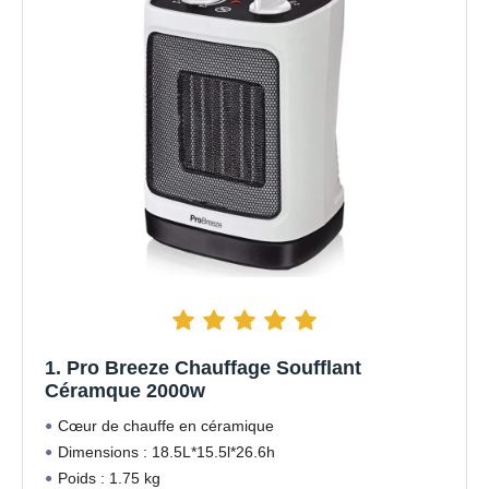
1. Pro Breeze Chauffage Soufflant
Céramque 2000w
Cœur de chauffe en céramique
Dimensions : 18.5L*15.5l*26.6h
Poids : 1.75 kg