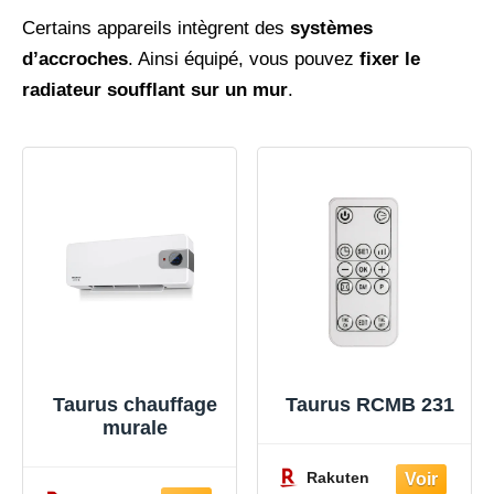
Certains appareils intègrent des
systèmes
d’accroches
. Ainsi équipé, vous pouvez
fixer
le
radiateur soufflant sur un mur
.
Taurus chauffage
Taurus RCMB 231
murale
Rakuten