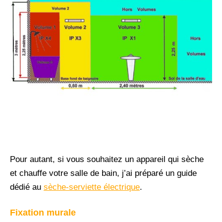
Pour autant, si vous souhaitez un appareil qui sèche
et chauffe votre salle de bain, j’ai préparé un guide
dédié au
sèche-serviette électrique
.
Fixation murale