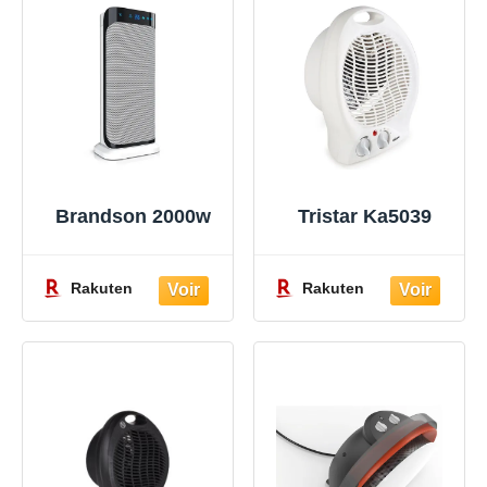
Brandson 2000w
Tristar Ka5039
Rakuten
Rakuten