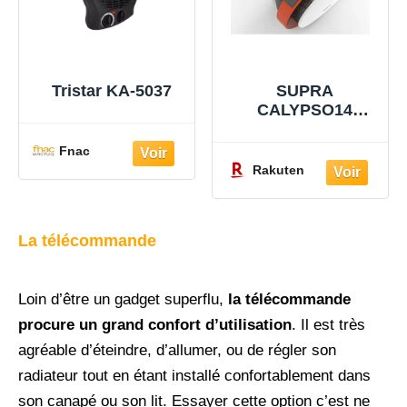
Tristar KA-5037
SUPRA
CALYPSO14
2000w
Fnac
Rakuten
La télécommande
Loin d’être un gadget superflu,
la télécommande
procure un grand confort d’utilisation
. Il est très
agréable d’éteindre, d’allumer, ou de régler son
radiateur tout en étant installé confortablement dans
son canapé ou son lit. Essayer cette option c’est ne