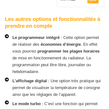
Les autres options et fonctionnalités à
prendre en compte
Le programmeur intégré
: Cette option permet
de réaliser des
économies d’énergie
. En effet
vous pourrez
programmer les plages horaires
de mise en fonctionnement du radiateur. La
programmation peut être libre, journalier ou
hebdomadaire.
L’affichage digital
: Une option très pratique qui
permet de visualiser la température de consigne
ainsi que les réglages de l’appareil.
Le mode turbo
: C’est une fonction qui permet