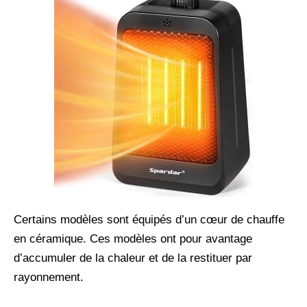
Certains modèles sont équipés d’un cœur de chauffe
en céramique. Ces modèles ont pour avantage
d’accumuler de la chaleur et de la restituer par
rayonnement.