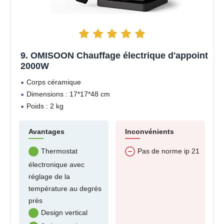
9. OMISOON Chauffage électrique d'appoint
2000W
Corps céramique
Dimensions : 17*17*48 cm
Poids : 2 kg
Avantages
Inconvénients
Thermostat
Pas de norme ip 21
électronique avec
réglage de la
température au degrés
près
Design vertical