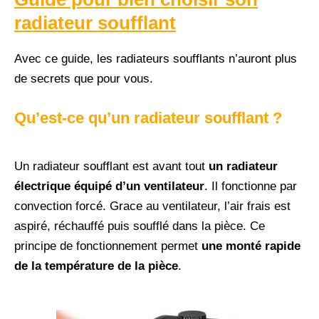
radiateur soufflant
Avec ce guide, les radiateurs soufflants n’auront plus
de secrets que pour vous.
Qu’est-ce qu’un radiateur soufflant ?
Un radiateur soufflant est avant tout
un radiateur
électrique équipé d’un ventilateur
. Il fonctionne par
convection forcé. Grace au ventilateur, l’air frais est
aspiré, réchauffé puis soufflé dans la pièce. Ce
principe de fonctionnement permet
une monté rapide
de la température de la pièce
.