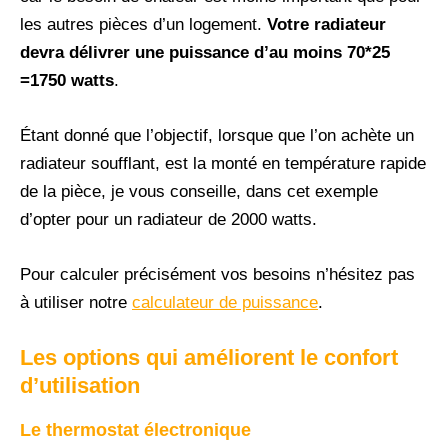
les autres pièces d’un logement.
Votre radiateur
devra délivrer une puissance d’au moins 70*25
=1750 watts
.
Étant donné que l’objectif, lorsque que l’on achète un
radiateur soufflant, est la monté en température rapide
de la pièce, je vous conseille, dans cet exemple
d’opter pour un radiateur de 2000 watts.
Pour calculer précisément vos besoins n’hésitez pas
à utiliser notre
calculateur de puissance
.
Les options qui améliorent le confort
d’utilisation
Le thermostat électronique