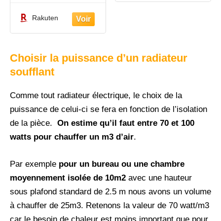
Rakuten
Choisir la puissance d’un radiateur
soufflant
Comme tout radiateur électrique, le choix de la
puissance de celui-ci se fera en fonction de l’isolation
de la pièce.
On estime qu’il faut entre 70 et 100
watts pour chauffer un m3 d’air
.
Par exemple
pour un bureau ou une chambre
moyennement isolée de 10m2
avec une hauteur
sous plafond standard de 2.5 m nous avons un volume
à chauffer de 25m3. Retenons la valeur de 70 watt/m3
car le besoin de chaleur est moins important que pour