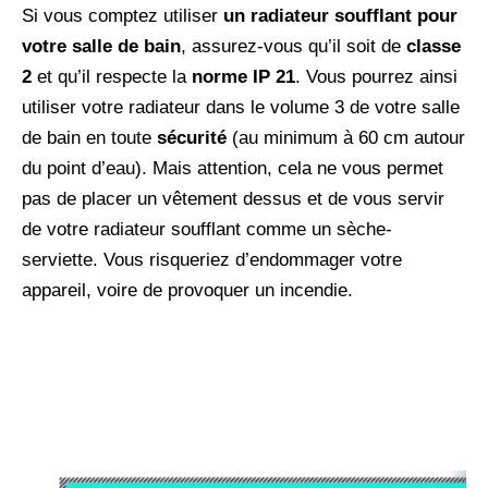
Si vous comptez utiliser
un radiateur soufflant pour
votre salle de bain
, assurez-vous qu’il soit de
classe
2
et qu’il respecte la
norme IP 21
. Vous pourrez ainsi
utiliser votre radiateur dans le volume 3 de votre salle
de bain en toute
sécurité
(au minimum à 60 cm autour
du point d’eau). Mais attention, cela ne vous permet
pas de placer un vêtement dessus et de vous servir
de votre radiateur soufflant comme un sèche-
serviette. Vous risqueriez d’endommager votre
appareil, voire de provoquer un incendie.