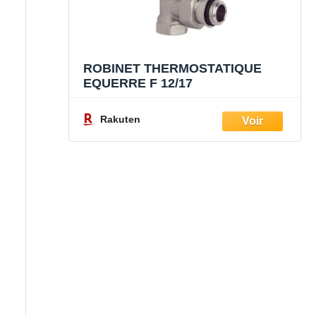
ROBINET THERMOSTATIQUE
EQUERRE F 12/17
Rakuten