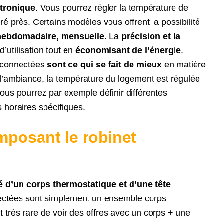
ctronique
. Vous pourrez régler la température de
 près. Certains modèles vous offrent la possibilité
 hebdomadaire, mensuelle
. La
précision et la
’utilisation tout en
économisant de l’énergie
.
s connectées
sont ce qui se fait de mieux
en matière
d’ambiance, la température du logement est régulée
ous pourrez par exemple définir différentes
 horaires spécifiques.
mposant le robinet
 d’un corps thermostatique et d’une tête
nectées sont simplement un ensemble corps
t très rare de voir des offres avec un corps + une