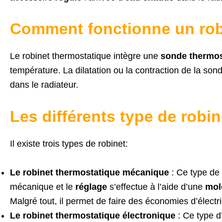
Comment fonctionne un rob
Le robinet thermostatique intègre une
sonde thermo
température. La dilatation ou la contraction de la son
dans le radiateur.
Les différents type de robi
Il existe trois types de robinet:
Le robinet thermostatique mécanique
: Ce type de d
mécanique et le
réglage
s’effectue à l’aide d’une
mol
Malgré tout, il permet de faire des économies d’électr
Le
robinet thermostatique électronique
: Ce type d