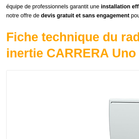
équipe de professionnels garantit une
installation ef
notre offre de
devis gratuit et sans engagement
pour
Fiche technique du rad
inertie CARRERA Uno