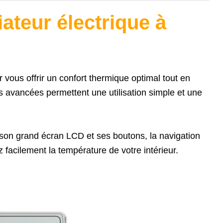
ateur électrique à
 vous offrir un confort thermique optimal tout en
s avancées permettent une utilisation simple et une
son grand écran LCD et ses boutons, la navigation
z facilement la température de votre intérieur.