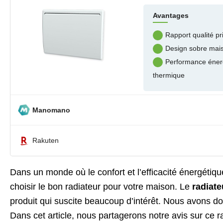
Avantages
Rapport qualité pr
Design sobre mais
Performance éner
thermique
Manomano
Rakuten
Dans un monde où le confort et l’efficacité énergétiqu
choisir le bon radiateur pour votre maison. Le
radiat
produit qui suscite beaucoup d’intérêt. Nous avons d
Dans cet article, nous partagerons notre avis sur ce 