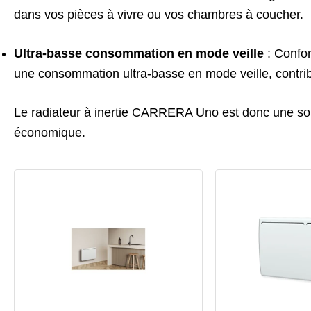
dans vos pièces à vivre ou vos chambres à coucher.
Ultra-basse consommation en mode veille
: Confor
une consommation ultra-basse en mode veille, contribu
Le radiateur à inertie CARRERA Uno est donc une solut
économique.