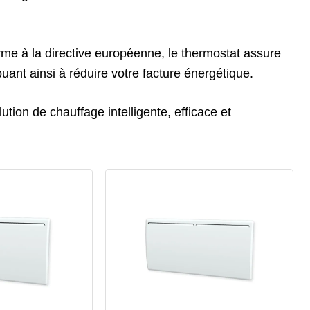
me à la directive européenne, le thermostat assure
ant ainsi à réduire votre facture énergétique.
ion de chauffage intelligente, efficace et