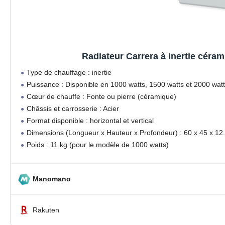
Radiateur Carrera à inertie céra
Type de chauffage : inertie
Puissance : Disponible en 1000 watts, 1500 watts et 2000 wat
Cœur de chauffe : Fonte ou pierre (céramique)
Châssis et carrosserie : Acier
Format disponible : horizontal et vertical
Dimensions (Longueur x Hauteur x Profondeur) : 60 x 45 x 12
Poids : 11 kg (pour le modèle de 1000 watts)
Manomano
Rakuten