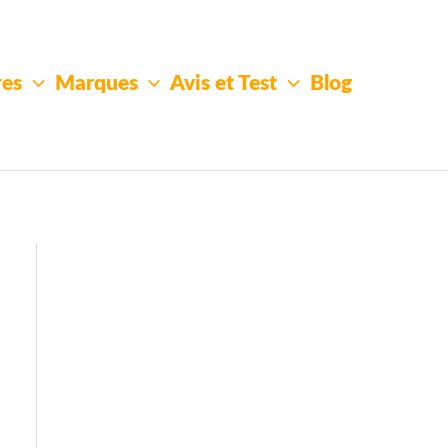
res
Marques
Avis et Test
Blog