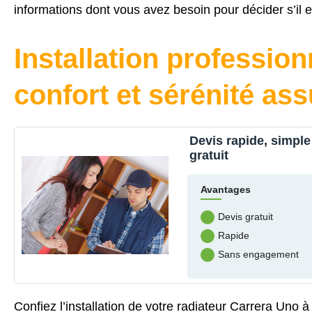
informations dont vous avez besoin pour décider s’il e
Installation profession
confort et sérénité as
Devis rapide, simple
gratuit
Avantages
Devis gratuit
Rapide
Sans engagement
Confiez l’installation de votre radiateur Carrera Uno 