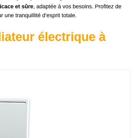
ficace et sûre
, adaptée à vos besoins. Profitez de
 une tranquillité d’esprit totale.
iateur électrique à