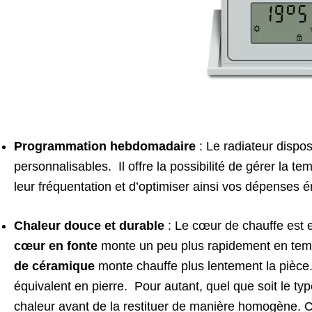
Programmation hebdomadaire
: Le radiateur disp
personnalisables. Il offre la possibilité de gérer la t
leur fréquentation et d’optimiser ainsi vos dépenses 
Chaleur douce et durable
: Le cœur de chauffe est 
cœur en fonte
monte un peu plus rapidement en tem
de céramique
monte chauffe plus lentement la pièce.
équivalent en pierre. Pour autant, quel que soit le t
chaleur avant de la restituer de manière homogène. Ce