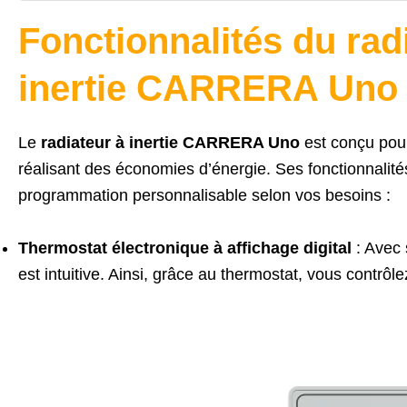
Fonctionnalités du radi
inertie CARRERA Uno
Le
radiateur à inertie CARRERA Uno
est conçu pour
réalisant des économies d’énergie. Ses fonctionnalité
programmation personnalisable selon vos besoins :
Thermostat électronique à affichage digital
: Avec 
est intuitive. Ainsi, grâce au thermostat, vous contrôle