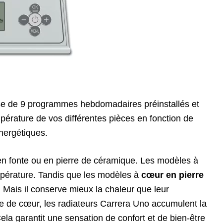
ose de 9 programmes hebdomadaires préinstallés et
empérature de vos différentes pièces en fonction de
énergétiques.
en fonte ou en pierre de céramique. Les modèles à
pérature. Tandis que les modèles à
cœur en pierre
 Mais il conserve mieux la chaleur que leur
ype de cœur, les radiateurs Carrera Uno accumulent la
la garantit une sensation de confort et de bien-être